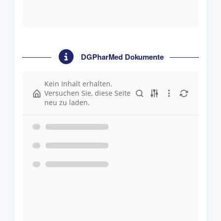
DGPharMed Dokumente
Kein Inhalt erhalten.
Versuchen Sie, diese Seite
neu zu laden.