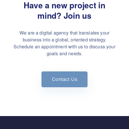
Have a new project in
mind?
Join us
We are a digital agency that translates your
business into a global, oriented strategy.
Schedule an appointment with us to discuss your
goals and needs.
Contact Us