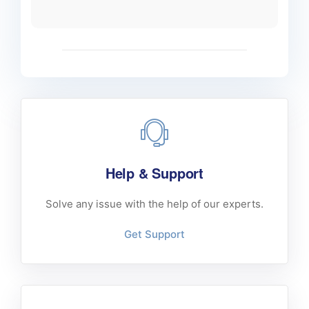
Help & Support
Solve any issue with the help of our experts.
Get Support