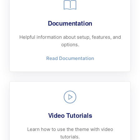
Documentation
Helpful information about setup, features, and
options.
Read Documentation
Video Tutorials
Learn how to use the theme with video
tutorials.