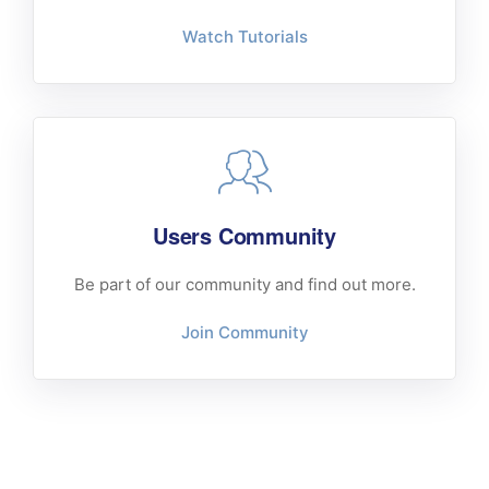
Watch Tutorials
Users Community
Be part of our community and find out more.
Join Community