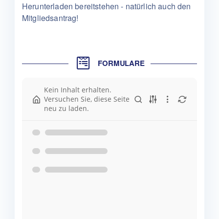
Herunterladen bereitstehen - natürlich auch den
Mitgliedsantrag!
FORMULARE
Kein Inhalt erhalten.
Versuchen Sie, diese Seite
neu zu laden.