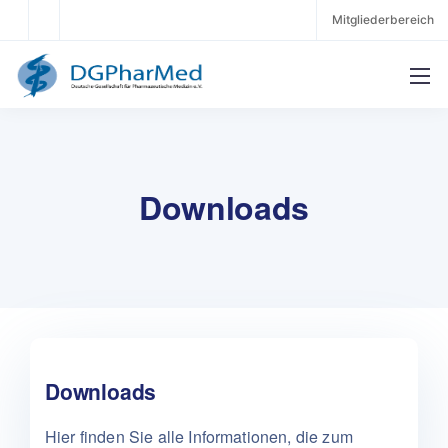
Mitgliederbereich
Downloads
Downloads
Hier finden Sie alle Informationen, die zum