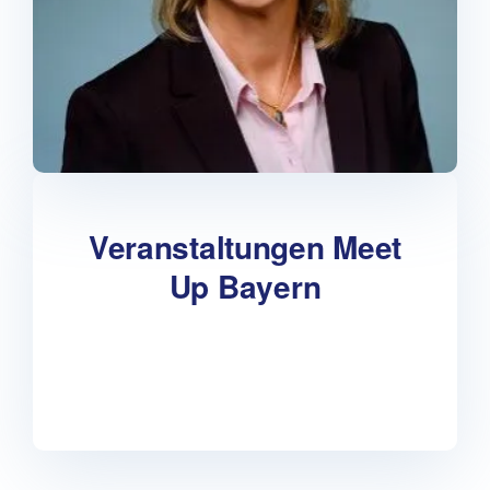
Veranstaltungen Meet
Up Bayern