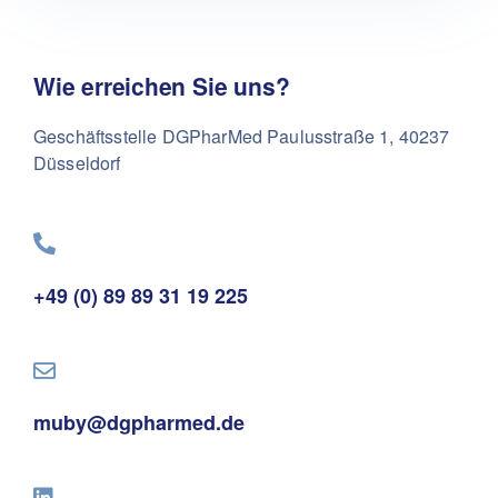
Wie erreichen Sie uns?
Geschäftsstelle DGPharMed
Paulusstraße 1, 40237
Düsseldorf
+49 (0) 89 89 31 19 225
muby@dgpharmed.de