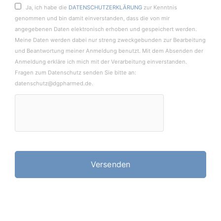
Ja, ich habe die
DATENSCHUTZERKLÄRUNG
zur Kenntnis
genommen und bin damit einverstanden, dass die von mir
angegebenen Daten elektronisch erhoben und gespeichert werden.
Meine Daten werden dabei nur streng zweckgebunden zur Bearbeitung
und Beantwortung meiner Anmeldung benutzt. Mit dem Absenden der
Anmeldung erkläre ich mich mit der Verarbeitung einverstanden.
Fragen zum Datenschutz senden Sie bitte an:
datenschutz@dgpharmed.de.
Please leave this field empty.