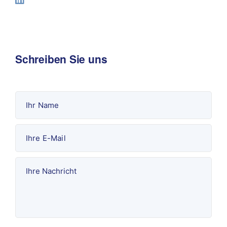
Schreiben Sie uns