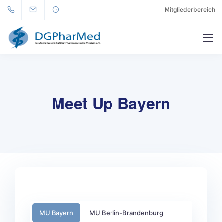
Mitgliederbereich
Meet Up Bayern
MU Bayern
MU Berlin-Brandenburg