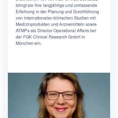
bringt sie ihre langjährige und umfassende
Erfahrung in der Planung und Durchführung
von internationalen klinischen Studien mit
Medizinprodukten und Arzneimitteln sowie
ATMPs als Director Operational Affairs bei
der FGK Clinical Research GmbH in
München ein.