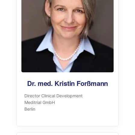
Dr. med. Kristin Forßmann
Director Clinical Development
Meditrial GmbH
Berlin