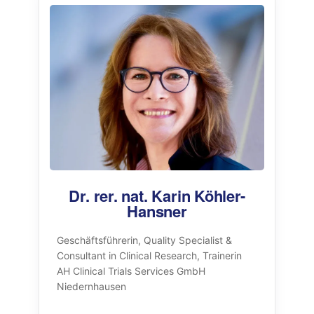
Dr. rer. nat. Karin Köhler-
Hansner
Geschäftsführerin, Quality Specialist &
Consultant in Clinical Research, Trainerin
AH Clinical Trials Services GmbH
Niedernhausen