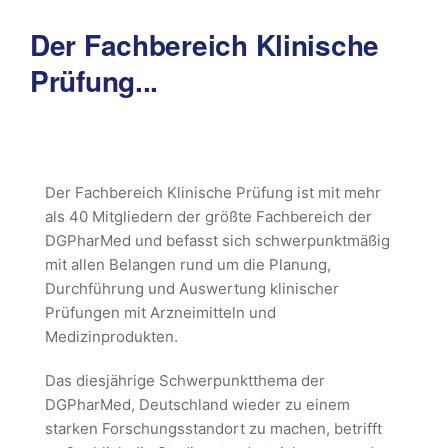
Der Fachbereich Klinische
Prüfung...
Der Fachbereich Klinische Prüfung ist mit mehr
als 40 Mitgliedern der größte Fachbereich der
DGPharMed und befasst sich schwerpunktmäßig
mit allen Belangen rund um die Planung,
Durchführung und Auswertung klinischer
Prüfungen mit Arzneimitteln und
Medizinprodukten.
Das diesjährige Schwerpunktthema der
DGPharMed, Deutschland wieder zu einem
starken Forschungsstandort zu machen, betrifft