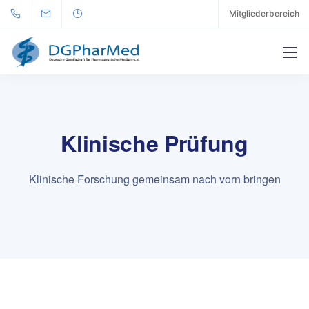
Mitgliederbereich
Klinische Prüfung
Klinische Forschung gemeinsam nach vorn bringen