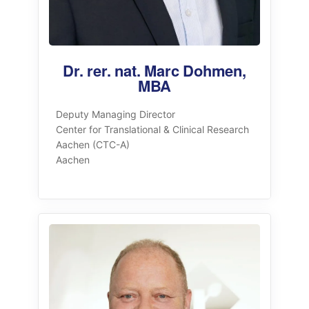
Dr. rer. nat. Marc Dohmen,
MBA
Deputy Managing Director
Center for Translational & Clinical Research
Aachen (CTC-A)
Aachen