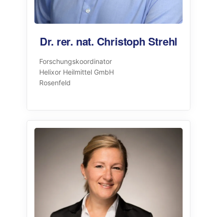
Dr. rer. nat. Christoph Strehl
Forschungskoordinator
Helixor Heilmittel GmbH
Rosenfeld