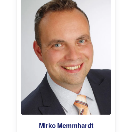
Mirko Memmhardt