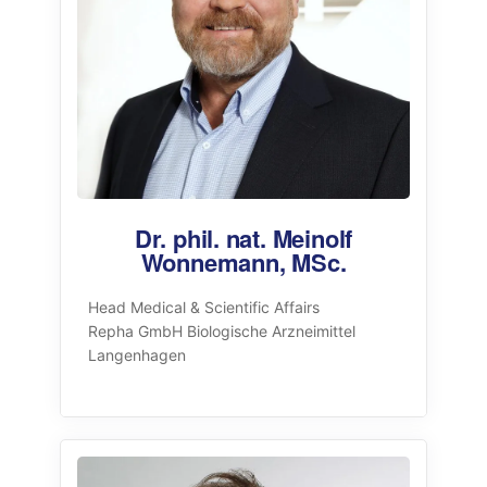
Dr. phil. nat. Meinolf
Wonnemann, MSc.
Head Medical & Scientific Affairs
Repha GmbH Biologische Arzneimittel
Langenhagen