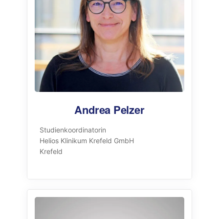
Andrea Pelzer
Studienkoordinatorin
Helios Klinikum Krefeld GmbH
Krefeld