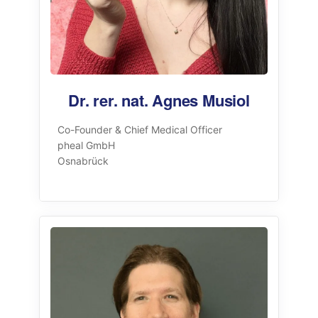
Dr. rer. nat. Agnes Musiol
Co-Founder & Chief Medical Officer
pheal GmbH
Osnabrück