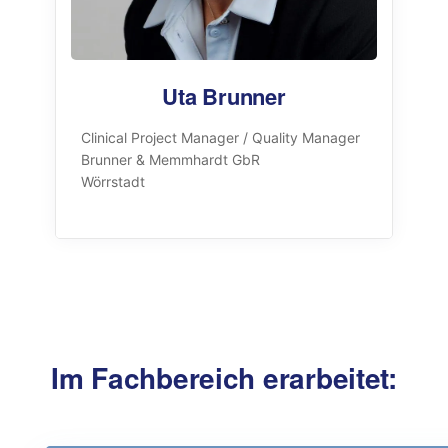
Uta Brunner
Clinical Project Manager / Quality Manager
Brunner & Memmhardt GbR
Wörrstadt
Im Fachbereich erarbeitet: