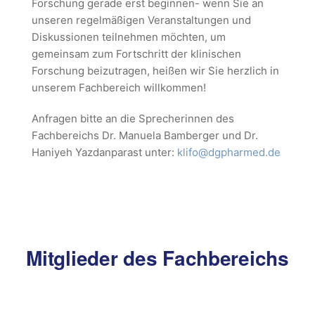
Forschung gerade erst beginnen- wenn Sie an
unseren regelmäßigen Veranstaltungen und
Diskussionen teilnehmen möchten, um
gemeinsam zum Fortschritt der klinischen
Forschung beizutragen, heißen wir Sie herzlich in
unserem Fachbereich willkommen!
Anfragen bitte an die Sprecherinnen des
Fachbereichs Dr. Manuela Bamberger und Dr.
Haniyeh Yazdanparast unter:
klifo@dgpharmed.de
Mitglieder des Fachbereichs