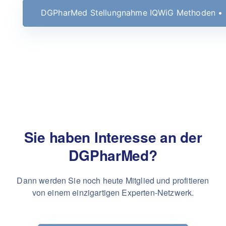
DGPharMed Stellungnahme IQWiG Methoden •
Sie haben Interesse an der
DGPharMed?
Dann werden Sie noch heute Mitglied und profitieren
von einem einzigartigen Experten-Netzwerk.