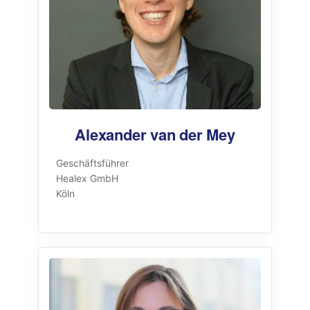
Alexander van der Mey
Geschäftsführer
Healex GmbH
Köln