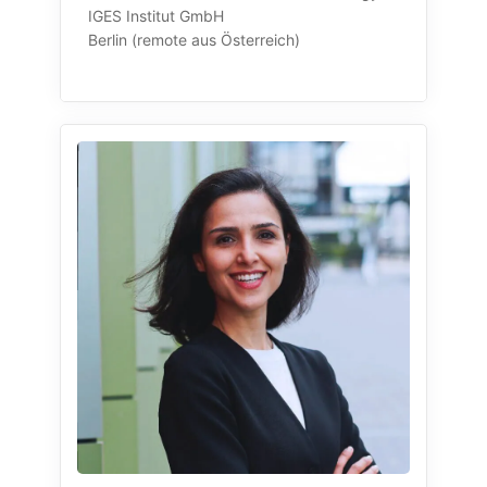
IGES Institut GmbH
Berlin (remote aus Österreich)