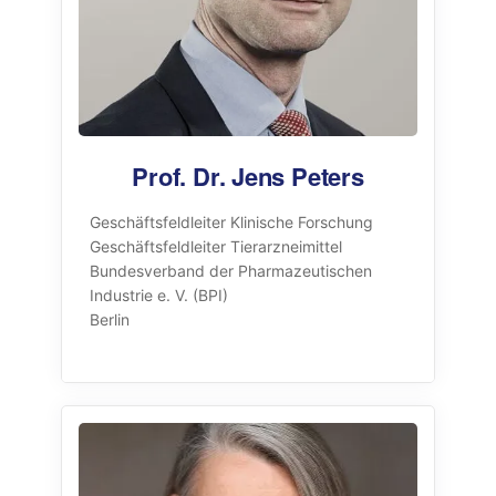
Prof. Dr. Jens Peters
Geschäftsfeldleiter Klinische Forschung
Geschäftsfeldleiter Tierarzneimittel
Bundesverband der Pharmazeutischen
Industrie e. V. (BPI)
Berlin