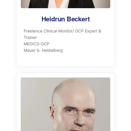
Heidrun Beckert
Freelance Clinical Monitor/ GCP Expert &
Trainer
MEDICS-GCP
Mauer b. Heidelberg