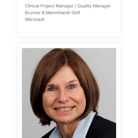
Clinical Project Manager / Quality Manager
Brunner & Memmhardt GbR
Wörrstadt