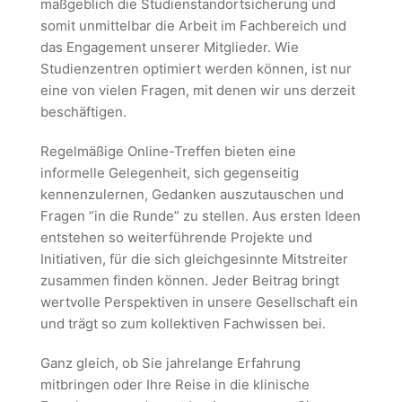
maßgeblich die Studienstandortsicherung und
somit unmittelbar die Arbeit im Fachbereich und
das Engagement unserer Mitglieder. Wie
Studienzentren optimiert werden können, ist nur
eine von vielen Fragen, mit denen wir uns derzeit
beschäftigen.
Regelmäßige Online-Treffen bieten eine
informelle Gelegenheit, sich gegenseitig
kennenzulernen, Gedanken auszutauschen und
Fragen “in die Runde” zu stellen. Aus ersten Ideen
entstehen so weiterführende Projekte und
Initiativen, für die sich gleichgesinnte Mitstreiter
zusammen finden können. Jeder Beitrag bringt
wertvolle Perspektiven in unsere Gesellschaft ein
und trägt so zum kollektiven Fachwissen bei.
Ganz gleich, ob Sie jahrelange Erfahrung
mitbringen oder Ihre Reise in die klinische