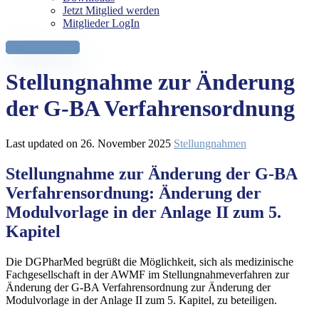
Jetzt Mitglied werden
Mitglieder LogIn
Zum Newsletter
Stellungnahme zur Änderung
der G-BA Verfahrensordnung
Last updated on 26. November 2025
Stellungnahmen
Stellungnahme zur Änderung der G-BA
Verfahrensordnung: Änderung der
Modulvorlage in der Anlage II zum 5.
Kapitel
Die DGPharMed begrüßt die Möglichkeit, sich als medizinische
Fachgesellschaft in der AWMF im Stellungnahmeverfahren zur
Änderung der G-BA Verfahrensordnung zur Änderung der
Modulvorlage in der Anlage II zum 5. Kapitel, zu beteiligen.